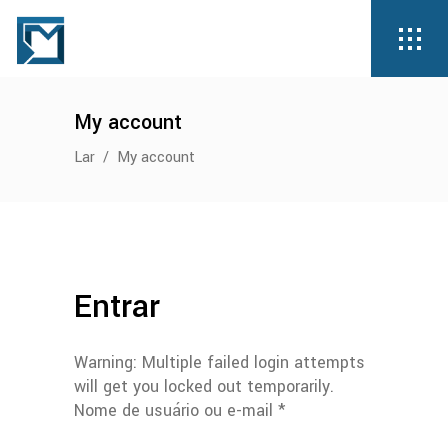
My account
Lar
/
My account
Entrar
Warning: Multiple failed login attempts
will get you locked out temporarily.
Obrigatório
Nome de usuário ou e-mail
*