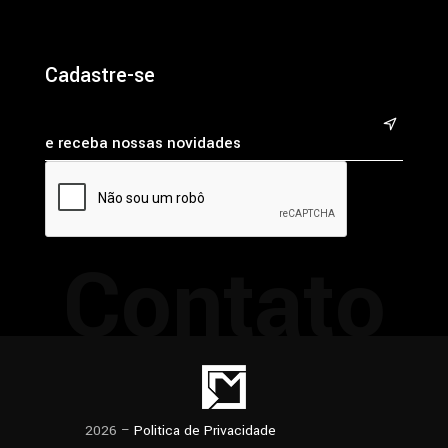
Cadastre-se
&
Contato
2026 –
Politica de Privacidade