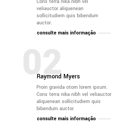
Cons terra nika nibh vel
veliauctor aliquenean
sollicitudiem quis bibendum
auctor.
consulte mais informação
02
Raymond Myers
Proin gravida otom lorem ipsum.
Cons terra nika nibh vel veliauctor
aliquenean sollicitudiem quis
bibendum auctor.
consulte mais informação