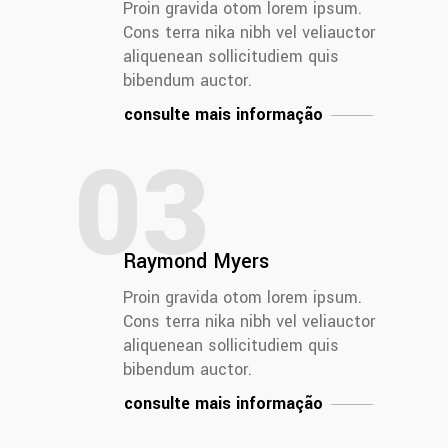
Proin gravida otom lorem ipsum.
Cons terra nika nibh vel veliauctor
aliquenean sollicitudiem quis
bibendum auctor.
consulte mais informação
03
Raymond Myers
Proin gravida otom lorem ipsum.
Cons terra nika nibh vel veliauctor
aliquenean sollicitudiem quis
bibendum auctor.
consulte mais informação