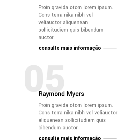
Proin gravida otom lorem ipsum.
Cons terra nika nibh vel
veliauctor aliquenean
sollicitudiem quis bibendum
auctor.
consulte mais informação
05
Raymond Myers
Proin gravida otom lorem ipsum.
Cons terra nika nibh vel veliauctor
aliquenean sollicitudiem quis
bibendum auctor.
consulte mais informação