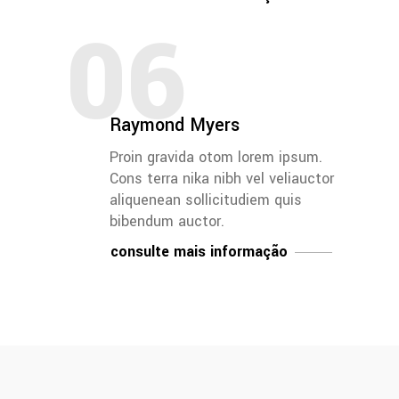
06
Raymond Myers
Proin gravida otom lorem ipsum.
Cons terra nika nibh vel veliauctor
aliquenean sollicitudiem quis
bibendum auctor.
consulte mais informação