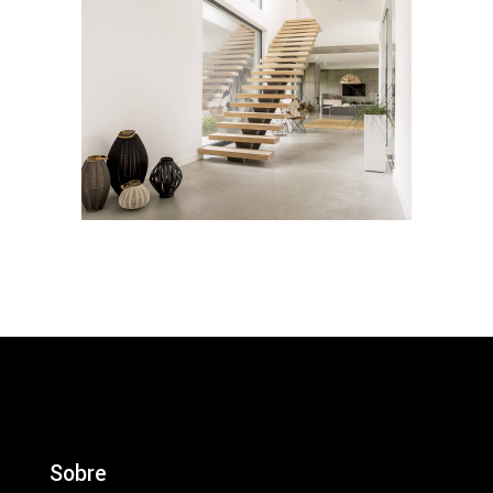
Sobre