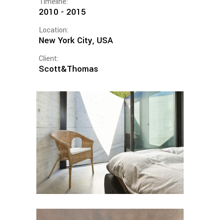
Timeline:
2010 - 2015
Location:
New York City, USA
Client:
Scott&Thomas