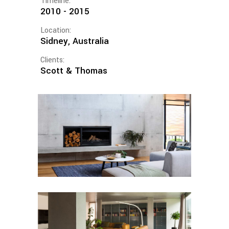
Timeline:
2010 - 2015
Location:
Sidney, Australia
Clients:
Scott & Thomas