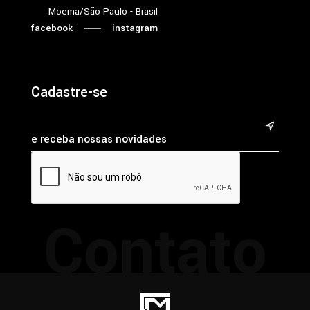
Moema/São Paulo - Brasil
facebook
instagram
Cadastre-se
&
Contato