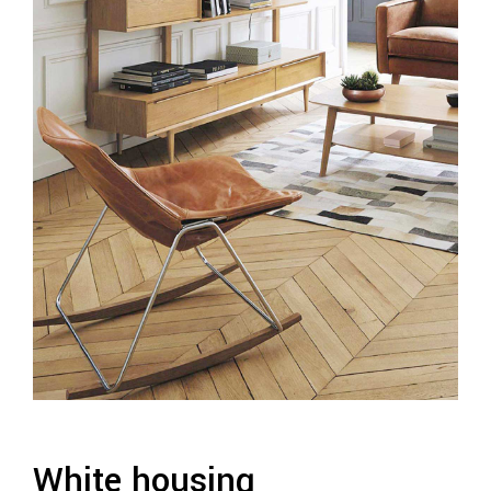
White housing