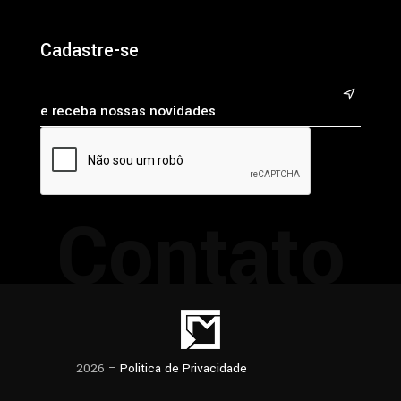
Cadastre-se
&
Contato
2026 –
Politica de Privacidade