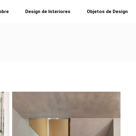
obre
Design de Interiores
Objetos de Design