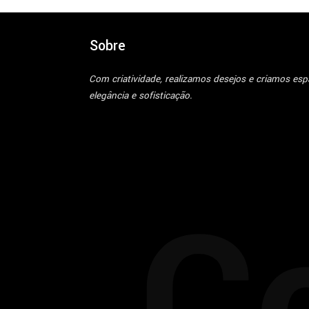
Sobre
Com criatividade, realizamos desejos e criamos es
elegância e sofisticação.
C