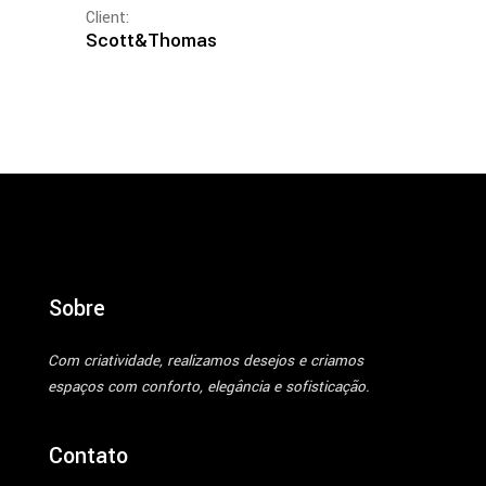
Client:
Scott&Thomas
Sobre
Com criatividade, realizamos desejos e criamos
espaços com conforto, elegância e sofisticação.
Contato