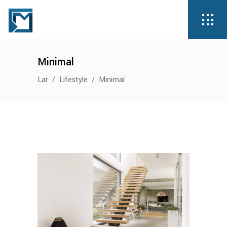
Minimal
Lar
/
Lifestyle
/
Minimal