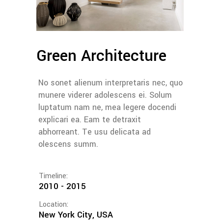
Green Architecture
No sonet alienum interpretaris nec, quo
munere viderer adolescens ei. Solum
luptatum nam ne, mea legere docendi
explicari ea. Eam te detraxit
abhorreant. Te usu delicata ad
olescens summ.
Timeline:
2010 - 2015
Location:
New York City, USA