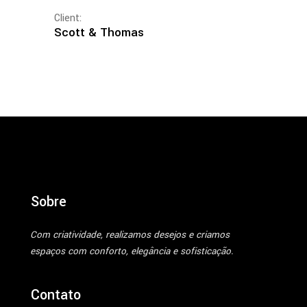
Client:
Scott & Thomas
Sobre
Com criatividade, realizamos desejos e criamos
espaços com conforto, elegância e sofisticação.
Contato