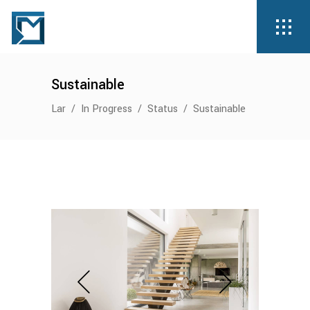
Sustainable
Lar
/
In Progress
/
Status
/
Sustainable