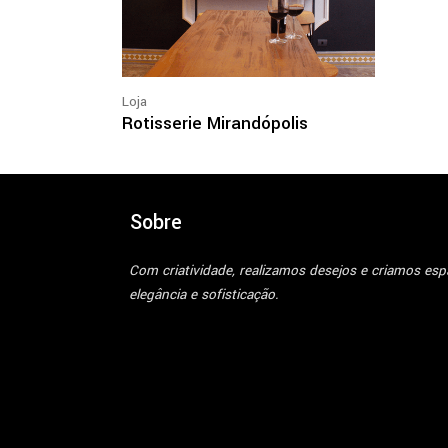
Loja
Rotisserie Mirandópolis
Sobre
Com criatividade, realizamos desejos e criamos es
elegância e sofisticação.