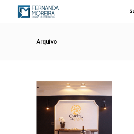
S
Arquivo