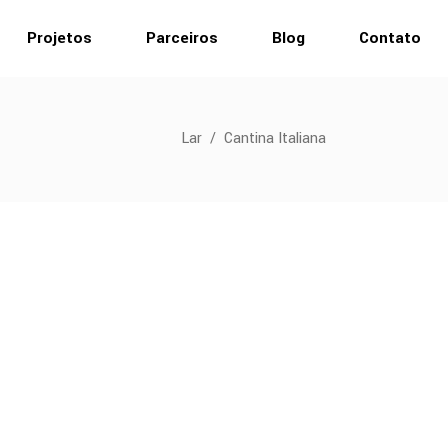
Projetos
Parceiros
Blog
Contato
Lar
/
Cantina Italiana