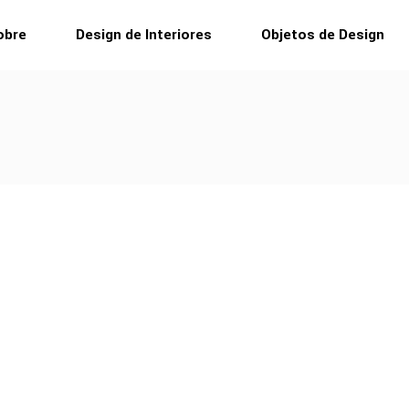
obre
Design de Interiores
Objetos de Design