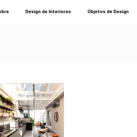
obre
Design de Interiores
Objetos de Design