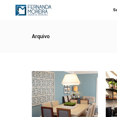
S
Arquivo