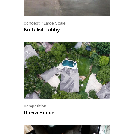
Concept
Large Scale
Brutalist Lobby
Competition
Opera House