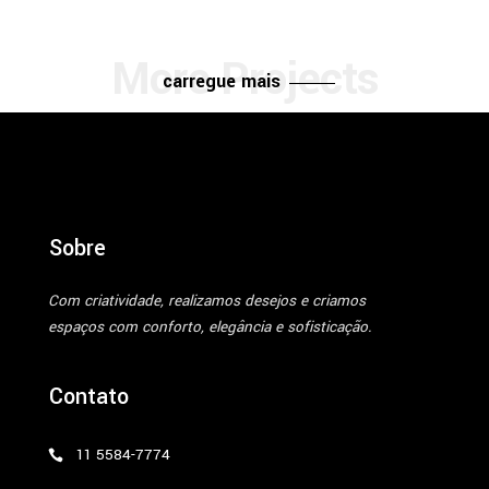
carregue mais
Sobre
Com criatividade, realizamos desejos e criamos
espaços com conforto, elegância e sofisticação.
Contato
11 5584-7774