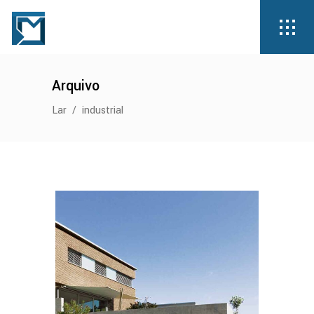
Arquivo
Lar
/
industrial