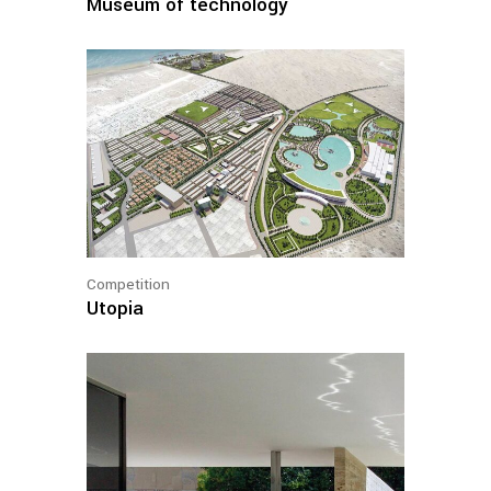
Museum of technology
Competition
Utopia