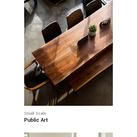
Small Scale
Public Art