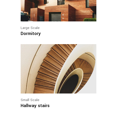
Large Scale
Dormitory
Small Scale
Hallway stairs