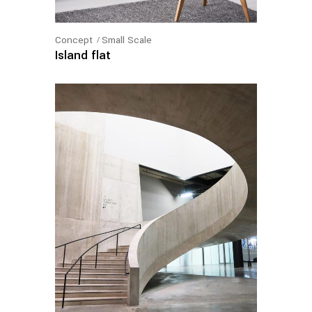
Concept
Small Scale
Island flat