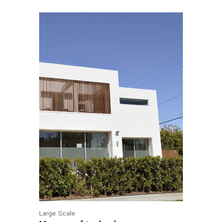
Large Scale