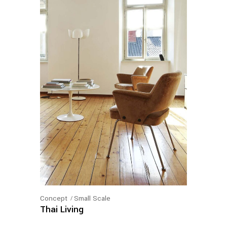
Concept
Small Scale
Thai Living