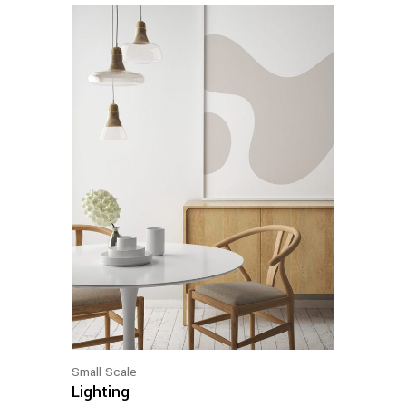
Small Scale
Lighting