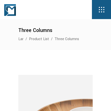
Three Columns
Lar
/
Product List
/
Three Columns