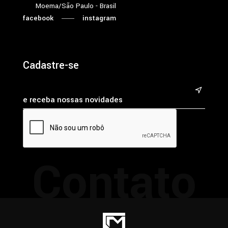
Moema/São Paulo - Brasil
facebook
instagram
Cadastre-se
&
Contato