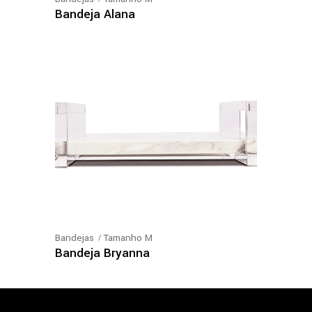
Bandeja Alana
Bandejas
Tamanho M
Bandeja Bryanna