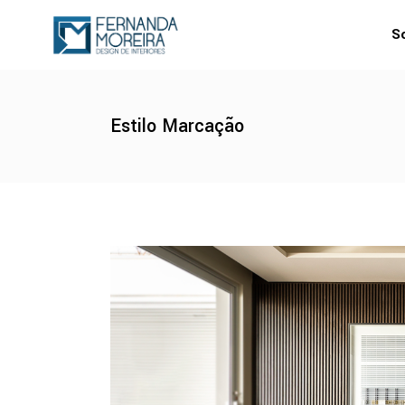
S
Estilo Marcação