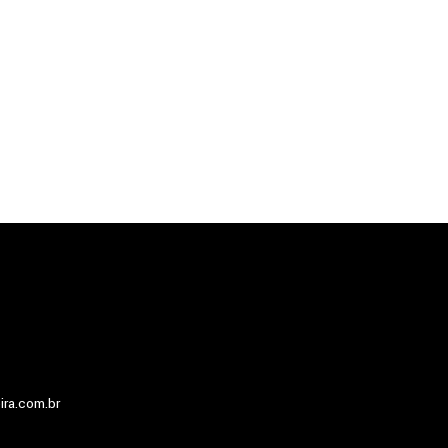
ira.com.br