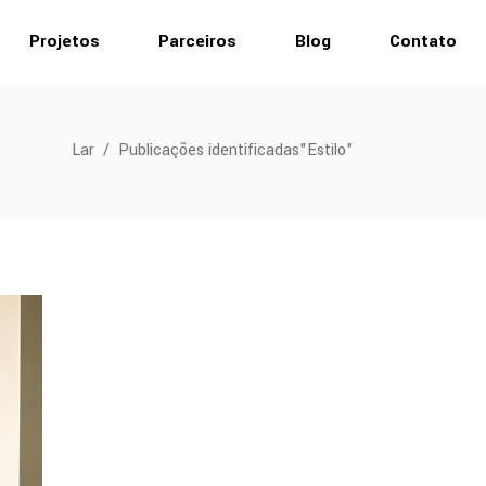
Projetos
Parceiros
Blog
Contato
Lar
/
Publicações identificadas"Estilo"