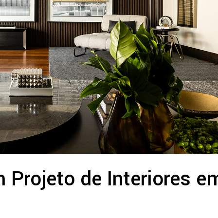
Projeto de Interiores e