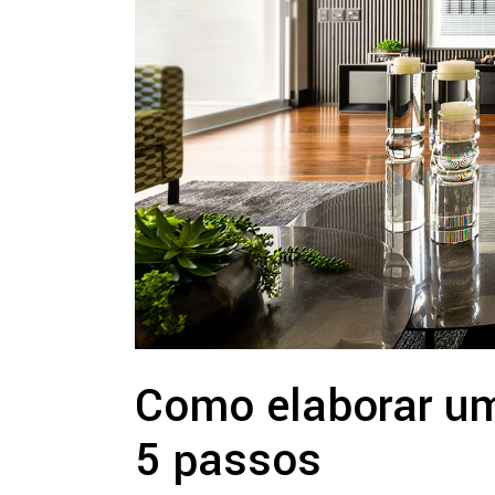
Como elaborar um 
5 passos