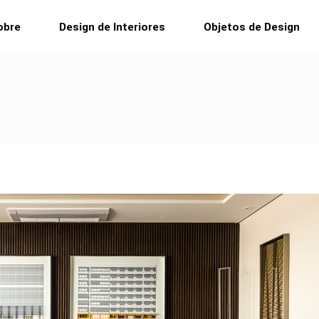
obre
Design de Interiores
Objetos de Design